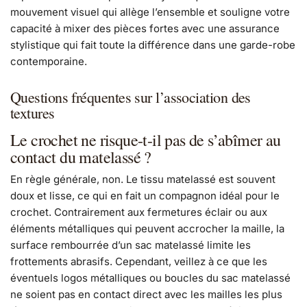
mouvement visuel qui allège l’ensemble et souligne votre
capacité à mixer des pièces fortes avec une assurance
stylistique qui fait toute la différence dans une garde-robe
contemporaine.
Questions fréquentes sur l’association des
textures
Le crochet ne risque-t-il pas de s’abîmer au
contact du matelassé ?
En règle générale, non. Le tissu matelassé est souvent
doux et lisse, ce qui en fait un compagnon idéal pour le
crochet. Contrairement aux fermetures éclair ou aux
éléments métalliques qui peuvent accrocher la maille, la
surface rembourrée d’un sac matelassé limite les
frottements abrasifs. Cependant, veillez à ce que les
éventuels logos métalliques ou boucles du sac matelassé
ne soient pas en contact direct avec les mailles les plus