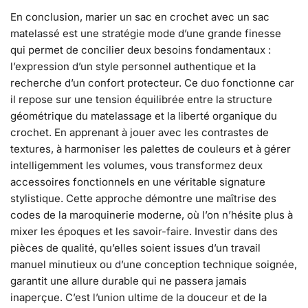
En conclusion, marier un sac en crochet avec un sac
matelassé est une stratégie mode d’une grande finesse
qui permet de concilier deux besoins fondamentaux :
l’expression d’un style personnel authentique et la
recherche d’un confort protecteur. Ce duo fonctionne car
il repose sur une tension équilibrée entre la structure
géométrique du matelassage et la liberté organique du
crochet. En apprenant à jouer avec les contrastes de
textures, à harmoniser les palettes de couleurs et à gérer
intelligemment les volumes, vous transformez deux
accessoires fonctionnels en une véritable signature
stylistique. Cette approche démontre une maîtrise des
codes de la maroquinerie moderne, où l’on n’hésite plus à
mixer les époques et les savoir-faire. Investir dans des
pièces de qualité, qu’elles soient issues d’un travail
manuel minutieux ou d’une conception technique soignée,
garantit une allure durable qui ne passera jamais
inaperçue. C’est l’union ultime de la douceur et de la