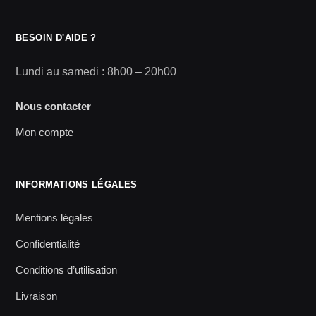
BESOIN D'AIDE ?
Lundi au samedi : 8h00 – 20h00
Nous contacter
Mon compte
INFORMATIONS LÉGALES
Mentions légales
Confidentialité
Conditions d’utilisation
Livraison