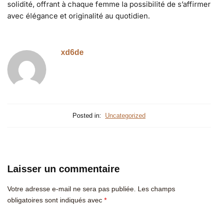
solidité, offrant à chaque femme la possibilité de s’affirmer
avec élégance et originalité au quotidien.
xd6de
Posted in:
Uncategorized
Laisser un commentaire
Votre adresse e-mail ne sera pas publiée.
Les champs
obligatoires sont indiqués avec
*