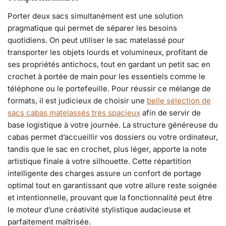
Porter deux sacs simultanément est une solution
pragmatique qui permet de séparer les besoins
quotidiens. On peut utiliser le sac matelassé pour
transporter les objets lourds et volumineux, profitant de
ses propriétés antichocs, tout en gardant un petit sac en
crochet à portée de main pour les essentiels comme le
téléphone ou le portefeuille. Pour réussir ce mélange de
formats, il est judicieux de choisir une
belle sélection de
sacs cabas matelassés très spacieux
afin de servir de
base logistique à votre journée. La structure généreuse du
cabas permet d’accueillir vos dossiers ou votre ordinateur,
tandis que le sac en crochet, plus léger, apporte la note
artistique finale à votre silhouette. Cette répartition
intelligente des charges assure un confort de portage
optimal tout en garantissant que votre allure reste soignée
et intentionnelle, prouvant que la fonctionnalité peut être
le moteur d’une créativité stylistique audacieuse et
parfaitement maîtrisée.