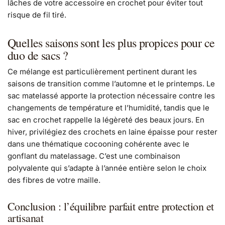
lâches de votre accessoire en crochet pour éviter tout
risque de fil tiré.
Quelles saisons sont les plus propices pour ce
duo de sacs ?
Ce mélange est particulièrement pertinent durant les
saisons de transition comme l’automne et le printemps. Le
sac matelassé apporte la protection nécessaire contre les
changements de température et l’humidité, tandis que le
sac en crochet rappelle la légèreté des beaux jours. En
hiver, privilégiez des crochets en laine épaisse pour rester
dans une thématique cocooning cohérente avec le
gonflant du matelassage. C’est une combinaison
polyvalente qui s’adapte à l’année entière selon le choix
des fibres de votre maille.
Conclusion : l’équilibre parfait entre protection et
artisanat