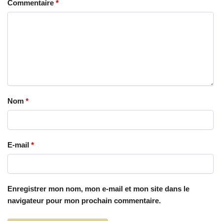
Commentaire
*
Nom
*
E-mail
*
Enregistrer mon nom, mon e-mail et mon site dans le
navigateur pour mon prochain commentaire.