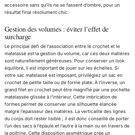
accessoire sans qu’ils ne se fassent d’ombre, pour un
résultat final résolument chic.
Gestion des volumes : éviter l’effet de
surcharge
Le principal défi de l’association entre le crochet et le
matelassé est la gestion du volume, car ces deux matières
sont naturellement généreuses. Pour conserver un look
équilibré, il est important de jouer sur les échelles. Si
votre sac matelassé est imposant, privilégiez un sac en
crochet de petite taille ou de forme plate. À l’inverse, un
grand filet en crochet peut être magnifié par une pochette
matelassée glissée à l’intérieur. Cette imbrication de
formes permet de conserver une silhouette élancée
malgré l’épaisseur des matières. La verticalité des lignes
du corps doit rester lisible ; il est donc conseillé de porter
l’un des sacs à l’épaule et l’autre à la main ou en travers de
la poitrine. Cette disposition asymétrique crée un