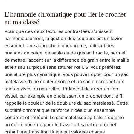
L’harmonie chromatique pour lier le crochet
au matelassé
Pour que ces deux textures contrastées s’unissent
harmonieusement, la gestion des couleurs est un levier
essentiel. Une approche monochrome, utilisant des
nuances de beige, de sable ou de gris anthracite, permet
de mettre l’accent sur la différence de grain entre la maille
et le tissu surpiqué sans saturer l’œil. Si vous préférez
une allure plus dynamique, vous pouvez opter pour un sac
matelassé d’une couleur sobre et un sac en crochet aux
teintes vives ou naturelles. L’idée est de créer un lien
visuel, par exemple en choisissant un crochet dont le fil
rappelle la couleur de la doublure du sac matelassé. Cette
subtilité chromatique renforce l’idée d’un ensemble
cohérent et réfléchi. Le sac matelassé agit alors comme
un écrin moderne pour le travail artisanal du crochet,
créant une transition fluide qui valorise chaque