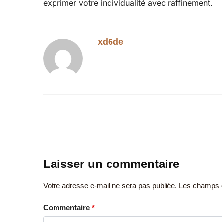
exprimer votre individualité avec raffinement.
xd6de
Laisser un commentaire
Votre adresse e-mail ne sera pas publiée.
Les champs o
Commentaire
*