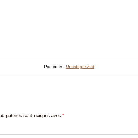
Posted in:
Uncategorized
bligatoires sont indiqués avec
*