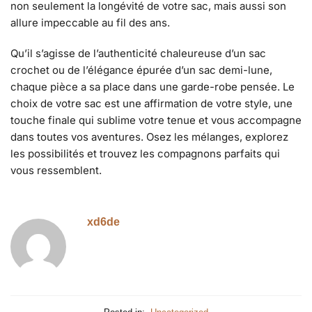
non seulement la longévité de votre sac, mais aussi son
allure impeccable au fil des ans.
Qu’il s’agisse de l’authenticité chaleureuse d’un sac
crochet ou de l’élégance épurée d’un sac demi-lune,
chaque pièce a sa place dans une garde-robe pensée. Le
choix de votre sac est une affirmation de votre style, une
touche finale qui sublime votre tenue et vous accompagne
dans toutes vos aventures. Osez les mélanges, explorez
les possibilités et trouvez les compagnons parfaits qui
vous ressemblent.
xd6de