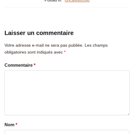
Posted in:
Uncategorized
Laisser un commentaire
Votre adresse e-mail ne sera pas publiée.
Les champs
obligatoires sont indiqués avec
*
Commentaire
*
Nom
*