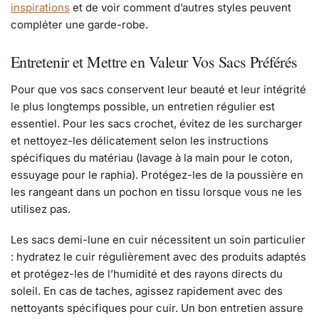
inspirations
et de voir comment d’autres styles peuvent
compléter une garde-robe.
Entretenir et Mettre en Valeur Vos Sacs Préférés
Pour que vos sacs conservent leur beauté et leur intégrité
le plus longtemps possible, un entretien régulier est
essentiel. Pour les sacs crochet, évitez de les surcharger
et nettoyez-les délicatement selon les instructions
spécifiques du matériau (lavage à la main pour le coton,
essuyage pour le raphia). Protégez-les de la poussière en
les rangeant dans un pochon en tissu lorsque vous ne les
utilisez pas.
Les sacs demi-lune en cuir nécessitent un soin particulier
: hydratez le cuir régulièrement avec des produits adaptés
et protégez-les de l’humidité et des rayons directs du
soleil. En cas de taches, agissez rapidement avec des
nettoyants spécifiques pour cuir. Un bon entretien assure