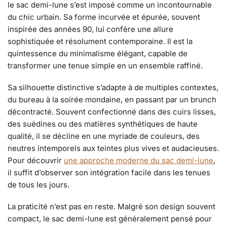
le sac demi-lune s’est imposé comme un incontournable
du chic urbain. Sa forme incurvée et épurée, souvent
inspirée des années 90, lui confère une allure
sophistiquée et résolument contemporaine. Il est la
quintessence du minimalisme élégant, capable de
transformer une tenue simple en un ensemble raffiné.
Sa silhouette distinctive s’adapte à de multiples contextes,
du bureau à la soirée mondaine, en passant par un brunch
décontracté. Souvent confectionné dans des cuirs lisses,
des suédines ou des matières synthétiques de haute
qualité, il se décline en une myriade de couleurs, des
neutres intemporels aux teintes plus vives et audacieuses.
Pour découvrir
une approche moderne du sac demi-lune
,
il suffit d’observer son intégration facile dans les tenues
de tous les jours.
La praticité n’est pas en reste. Malgré son design souvent
compact, le sac demi-lune est généralement pensé pour