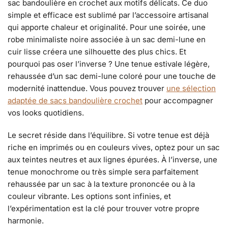
sac bandoulière en crochet aux motifs délicats. Ce duo
simple et efficace est sublimé par l’accessoire artisanal
qui apporte chaleur et originalité. Pour une soirée, une
robe minimaliste noire associée à un sac demi-lune en
cuir lisse créera une silhouette des plus chics. Et
pourquoi pas oser l’inverse ? Une tenue estivale légère,
rehaussée d’un sac demi-lune coloré pour une touche de
modernité inattendue. Vous pouvez trouver
une sélection
adaptée de sacs bandoulière crochet
pour accompagner
vos looks quotidiens.
Le secret réside dans l’équilibre. Si votre tenue est déjà
riche en imprimés ou en couleurs vives, optez pour un sac
aux teintes neutres et aux lignes épurées. À l’inverse, une
tenue monochrome ou très simple sera parfaitement
rehaussée par un sac à la texture prononcée ou à la
couleur vibrante. Les options sont infinies, et
l’expérimentation est la clé pour trouver votre propre
harmonie.