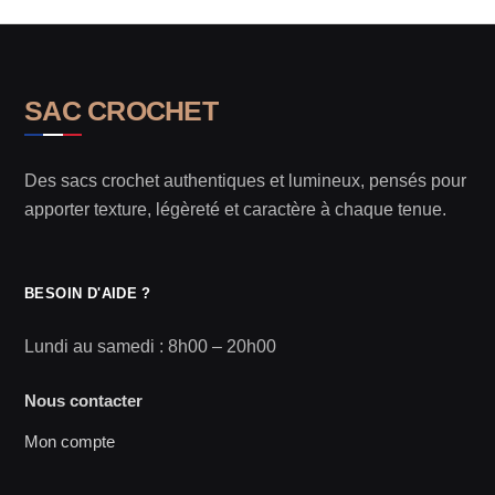
SAC CROCHET
Des sacs crochet authentiques et lumineux, pensés pour
apporter texture, légèreté et caractère à chaque tenue.
BESOIN D'AIDE ?
Lundi au samedi : 8h00 – 20h00
Nous contacter
Mon compte