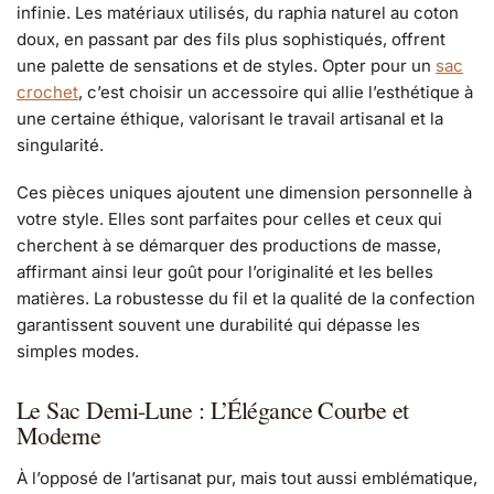
infinie. Les matériaux utilisés, du raphia naturel au coton
doux, en passant par des fils plus sophistiqués, offrent
une palette de sensations et de styles. Opter pour un
sac
crochet
, c’est choisir un accessoire qui allie l’esthétique à
une certaine éthique, valorisant le travail artisanal et la
singularité.
Ces pièces uniques ajoutent une dimension personnelle à
votre style. Elles sont parfaites pour celles et ceux qui
cherchent à se démarquer des productions de masse,
affirmant ainsi leur goût pour l’originalité et les belles
matières. La robustesse du fil et la qualité de la confection
garantissent souvent une durabilité qui dépasse les
simples modes.
Le Sac Demi-Lune : L’Élégance Courbe et
Moderne
À l’opposé de l’artisanat pur, mais tout aussi emblématique,