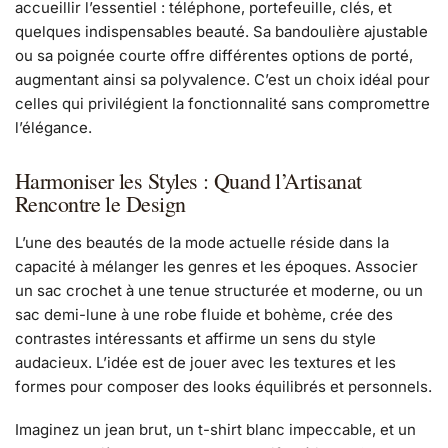
accueillir l’essentiel : téléphone, portefeuille, clés, et
quelques indispensables beauté. Sa bandoulière ajustable
ou sa poignée courte offre différentes options de porté,
augmentant ainsi sa polyvalence. C’est un choix idéal pour
celles qui privilégient la fonctionnalité sans compromettre
l’élégance.
Harmoniser les Styles : Quand l’Artisanat
Rencontre le Design
L’une des beautés de la mode actuelle réside dans la
capacité à mélanger les genres et les époques. Associer
un sac crochet à une tenue structurée et moderne, ou un
sac demi-lune à une robe fluide et bohème, crée des
contrastes intéressants et affirme un sens du style
audacieux. L’idée est de jouer avec les textures et les
formes pour composer des looks équilibrés et personnels.
Imaginez un jean brut, un t-shirt blanc impeccable, et un