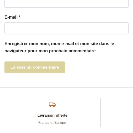
E-mail
*
Enregistrer mon nom, mon e-mail et mon site dans le
navigateur pour mon prochain commentaire.
Livraison offerte
France et Europe