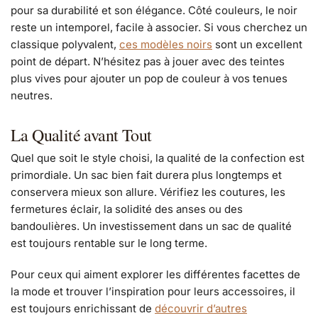
pour sa durabilité et son élégance. Côté couleurs, le noir
reste un intemporel, facile à associer. Si vous cherchez un
classique polyvalent,
ces modèles noirs
sont un excellent
point de départ. N’hésitez pas à jouer avec des teintes
plus vives pour ajouter un pop de couleur à vos tenues
neutres.
La Qualité avant Tout
Quel que soit le style choisi, la qualité de la confection est
primordiale. Un sac bien fait durera plus longtemps et
conservera mieux son allure. Vérifiez les coutures, les
fermetures éclair, la solidité des anses ou des
bandoulières. Un investissement dans un sac de qualité
est toujours rentable sur le long terme.
Pour ceux qui aiment explorer les différentes facettes de
la mode et trouver l’inspiration pour leurs accessoires, il
est toujours enrichissant de
découvrir d’autres