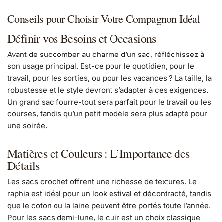
Conseils pour Choisir Votre Compagnon Idéal
Définir vos Besoins et Occasions
Avant de succomber au charme d’un sac, réfléchissez à
son usage principal. Est-ce pour le quotidien, pour le
travail, pour les sorties, ou pour les vacances ? La taille, la
robustesse et le style devront s’adapter à ces exigences.
Un grand sac fourre-tout sera parfait pour le travail ou les
courses, tandis qu’un petit modèle sera plus adapté pour
une soirée.
Matières et Couleurs : L’Importance des
Détails
Les sacs crochet offrent une richesse de textures. Le
raphia est idéal pour un look estival et décontracté, tandis
que le coton ou la laine peuvent être portés toute l’année.
Pour les sacs demi-lune, le cuir est un choix classique