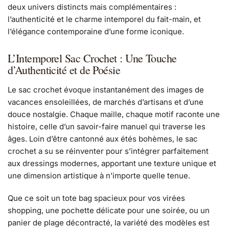
deux univers distincts mais complémentaires :
l’authenticité et le charme intemporel du fait-main, et
l’élégance contemporaine d’une forme iconique.
L’Intemporel Sac Crochet : Une Touche
d’Authenticité et de Poésie
Le sac crochet évoque instantanément des images de
vacances ensoleillées, de marchés d’artisans et d’une
douce nostalgie. Chaque maille, chaque motif raconte une
histoire, celle d’un savoir-faire manuel qui traverse les
âges. Loin d’être cantonné aux étés bohèmes, le sac
crochet a su se réinventer pour s’intégrer parfaitement
aux dressings modernes, apportant une texture unique et
une dimension artistique à n’importe quelle tenue.
Que ce soit un tote bag spacieux pour vos virées
shopping, une pochette délicate pour une soirée, ou un
panier de plage décontracté, la variété des modèles est