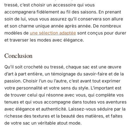
tressé, c’est choisir un accessoire qui vous
accompagnera fidèlement au fil des saisons. En prenant
soin de lui, vous vous assurez qu’il conservera son allure
et son charme unique année après année. De nombreux
modèles de
une sélection adaptée
sont conçus pour durer
et traverser les modes avec élégance.
Conclusion
Qu’il soit crocheté ou tressé, chaque sac est une œuvre
d’art à part entière, un témoignage du savoir-faire et de la
passion. Choisir l’un ou l’autre, c’est avant tout exprimer
votre personnalité et votre sens du style. L’important est
de trouver celui qui résonne avec vous, qui complète vos
tenues et qui vous accompagne dans toutes vos aventures
avec élégance et authenticité. Laissez-vous séduire par la
richesse des textures et la beauté des matières, et faites
de votre sac un véritable atout mode.