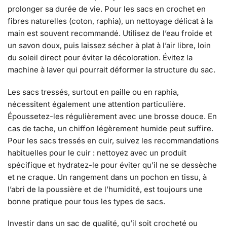
prolonger sa durée de vie. Pour les sacs en crochet en
fibres naturelles (coton, raphia), un nettoyage délicat à la
main est souvent recommandé. Utilisez de l’eau froide et
un savon doux, puis laissez sécher à plat à l’air libre, loin
du soleil direct pour éviter la décoloration. Évitez la
machine à laver qui pourrait déformer la structure du sac.
Les sacs tressés, surtout en paille ou en raphia,
nécessitent également une attention particulière.
Époussetez-les régulièrement avec une brosse douce. En
cas de tache, un chiffon légèrement humide peut suffire.
Pour les sacs tressés en cuir, suivez les recommandations
habituelles pour le cuir : nettoyez avec un produit
spécifique et hydratez-le pour éviter qu’il ne se dessèche
et ne craque. Un rangement dans un pochon en tissu, à
l’abri de la poussière et de l’humidité, est toujours une
bonne pratique pour tous les types de sacs.
Investir dans un sac de qualité, qu’il soit crocheté ou