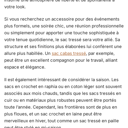
votre look.
Si vous recherchez un accessoire pour des événements
plus formels, une soirée chic, une réunion professionnelle
ou simplement pour apporter une touche sophistiquée à
votre tenue quotidienne, le sac tressé sera votre allié. Sa
structure et ses finitions plus élaborées lui confèrent une
allure plus habillée. Un
sac cabas tressé
, par exemple,
peut être un excellent compagnon pour le travail, alliant
espace et élégance.
Il est également intéressant de considérer la saison. Les
sacs en crochet en raphia ou en coton léger sont souvent
associés aux mois chauds, tandis que les sacs tressés en
cuir ou en matériaux plus robustes peuvent être portés
toute l’année. Cependant, les frontières sont de plus en
plus floues, et un sac crochet en laine peut être
merveilleux en hiver, tout comme un sac tressé en paille
peut être stylé en mi-saison.