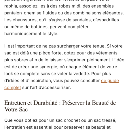
raphia, associez-les à des robes midi, des ensembles
pantalon-chemise fluides ou des combinaisons élégantes.
Les chaussures, qu’il s’agisse de sandales, d’espadrilles
ou même de bottines, peuvent compléter
harmonieusement le style.
Il est important de ne pas surcharger votre tenue. Si votre
sac est déjà une pièce forte, optez pour des vêtements
plus sobres afin de le laisser s’exprimer pleinement. L’idée
est de créer une synergie, où chaque élément de votre
look se complète sans se voler la vedette. Pour plus
d’idées et d’inspiration, vous pouvez consulter
ce guide
complet
sur l’art d’accessoiriser.
Entretien et Durabilité : Préserver la Beauté de
Votre Sac
Que vous optiez pour un sac crochet ou un sac tressé,
l’entretien est essentiel pour préserver sa beauté et