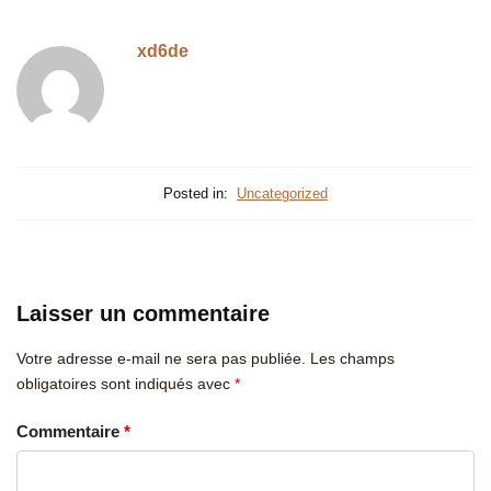
xd6de
Posted in:
Uncategorized
Laisser un commentaire
Votre adresse e-mail ne sera pas publiée.
Les champs
obligatoires sont indiqués avec
*
Commentaire
*