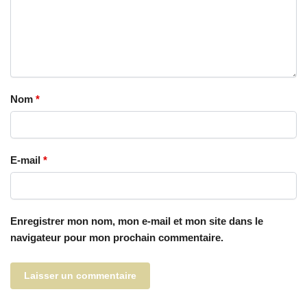
Nom
*
E-mail
*
Enregistrer mon nom, mon e-mail et mon site dans le
navigateur pour mon prochain commentaire.