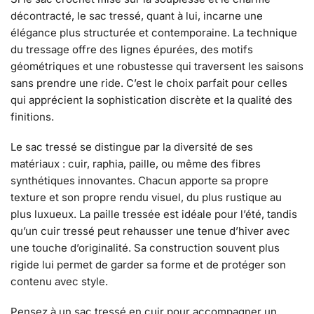
décontracté, le sac tressé, quant à lui, incarne une
élégance plus structurée et contemporaine. La technique
du tressage offre des lignes épurées, des motifs
géométriques et une robustesse qui traversent les saisons
sans prendre une ride. C’est le choix parfait pour celles
qui apprécient la sophistication discrète et la qualité des
finitions.
Le sac tressé se distingue par la diversité de ses
matériaux : cuir, raphia, paille, ou même des fibres
synthétiques innovantes. Chacun apporte sa propre
texture et son propre rendu visuel, du plus rustique au
plus luxueux. La paille tressée est idéale pour l’été, tandis
qu’un cuir tressé peut rehausser une tenue d’hiver avec
une touche d’originalité. Sa construction souvent plus
rigide lui permet de garder sa forme et de protéger son
contenu avec style.
Pensez à un sac tressé en cuir pour accompagner un