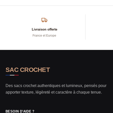
Livraison offerte
France et Europe
SAC CROCHET
Des sacs crochet authentiques et lumineux, pensés pour
apporter texture, légèreté et caractère à chaque tenue.
BESOIN D'AIDE ?