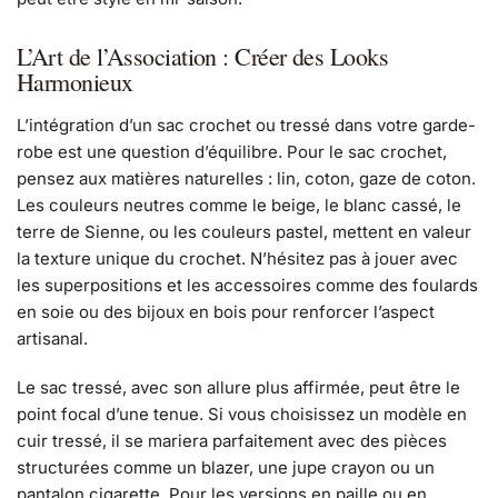
L’Art de l’Association : Créer des Looks
Harmonieux
L’intégration d’un sac crochet ou tressé dans votre garde-
robe est une question d’équilibre. Pour le sac crochet,
pensez aux matières naturelles : lin, coton, gaze de coton.
Les couleurs neutres comme le beige, le blanc cassé, le
terre de Sienne, ou les couleurs pastel, mettent en valeur
la texture unique du crochet. N’hésitez pas à jouer avec
les superpositions et les accessoires comme des foulards
en soie ou des bijoux en bois pour renforcer l’aspect
artisanal.
Le sac tressé, avec son allure plus affirmée, peut être le
point focal d’une tenue. Si vous choisissez un modèle en
cuir tressé, il se mariera parfaitement avec des pièces
structurées comme un blazer, une jupe crayon ou un
pantalon cigarette. Pour les versions en paille ou en