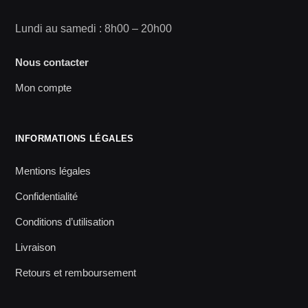
Lundi au samedi : 8h00 – 20h00
Nous contacter
Mon compte
INFORMATIONS LÉGALES
Mentions légales
Confidentialité
Conditions d’utilisation
Livraison
Retours et remboursement