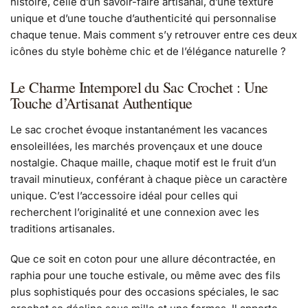
histoire, celle d’un savoir-faire artisanal, d’une texture
unique et d’une touche d’authenticité qui personnalise
chaque tenue. Mais comment s’y retrouver entre ces deux
icônes du style bohème chic et de l’élégance naturelle ?
Le Charme Intemporel du Sac Crochet : Une
Touche d’Artisanat Authentique
Le sac crochet évoque instantanément les vacances
ensoleillées, les marchés provençaux et une douce
nostalgie. Chaque maille, chaque motif est le fruit d’un
travail minutieux, conférant à chaque pièce un caractère
unique. C’est l’accessoire idéal pour celles qui
recherchent l’originalité et une connexion avec les
traditions artisanales.
Que ce soit en coton pour une allure décontractée, en
raphia pour une touche estivale, ou même avec des fils
plus sophistiqués pour des occasions spéciales, le sac