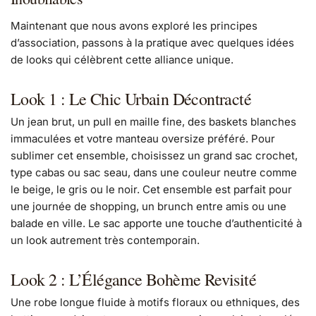
Maintenant que nous avons exploré les principes
d’association, passons à la pratique avec quelques idées
de looks qui célèbrent cette alliance unique.
Look 1 : Le Chic Urbain Décontracté
Un jean brut, un pull en maille fine, des baskets blanches
immaculées et votre manteau oversize préféré. Pour
sublimer cet ensemble, choisissez un grand sac crochet,
type cabas ou sac seau, dans une couleur neutre comme
le beige, le gris ou le noir. Cet ensemble est parfait pour
une journée de shopping, un brunch entre amis ou une
balade en ville. Le sac apporte une touche d’authenticité à
un look autrement très contemporain.
Look 2 : L’Élégance Bohème Revisité
Une robe longue fluide à motifs floraux ou ethniques, des