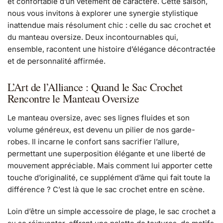
et confortable d’un vêtement de caractère. Cette saison,
nous vous invitons à explorer une synergie stylistique
inattendue mais résolument chic : celle du sac crochet et
du manteau oversize. Deux incontournables qui,
ensemble, racontent une histoire d’élégance décontractée
et de personnalité affirmée.
L’Art de l’Alliance : Quand le Sac Crochet
Rencontre le Manteau Oversize
Le manteau oversize, avec ses lignes fluides et son
volume généreux, est devenu un pilier de nos garde-
robes. Il incarne le confort sans sacrifier l’allure,
permettant une superposition élégante et une liberté de
mouvement appréciable. Mais comment lui apporter cette
touche d’originalité, ce supplément d’âme qui fait toute la
différence ? C’est là que le sac crochet entre en scène.
Loin d’être un simple accessoire de plage, le sac crochet a