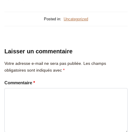
Posted in:
Uncategorized
Laisser un commentaire
Votre adresse e-mail ne sera pas publiée.
Les champs
obligatoires sont indiqués avec
*
Commentaire
*