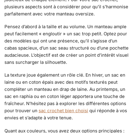
plusieurs aspects sont à considérer pour qu’il s’harmonise
parfaitement avec votre manteau oversize.
Pensez d’abord à la taille et au volume. Un manteau ample
peut facilement « engloutir » un sac trop petit. Optez pour
des modèles qui ont une présence, qu’il s’agisse d’un
cabas spacieux, d’un sac seau structuré ou d’une pochette
audacieuse. L’objectif est de créer un point d’intérêt visuel
sans surcharger la silhouette.
La texture joue également un rôle clé. En hiver, un sac en
laine ou en coton épais avec des motifs texturés peut
compléter un manteau en drap de laine. Au printemps, un
sac en raphia ou en coton léger apportera une touche de
fraîcheur. N’hésitez pas à explorer les différentes options
pour trouver un
sac crochet bien choisi
qui réponde à vos
envies et s’adapte à votre tenue.
Quant aux couleurs, vous avez deux options principales :