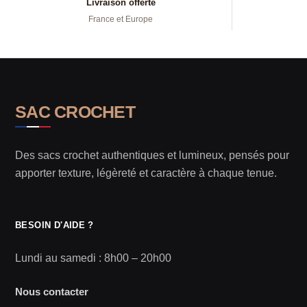
Livraison offerte
France et Europe
SAC CROCHET
Des sacs crochet authentiques et lumineux, pensés pour
apporter texture, légèreté et caractère à chaque tenue.
BESOIN D'AIDE ?
Lundi au samedi : 8h00 – 20h00
Nous contacter