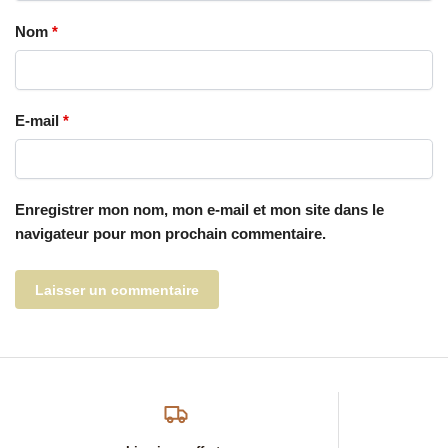
Nom
*
E-mail
*
Enregistrer mon nom, mon e-mail et mon site dans le
navigateur pour mon prochain commentaire.