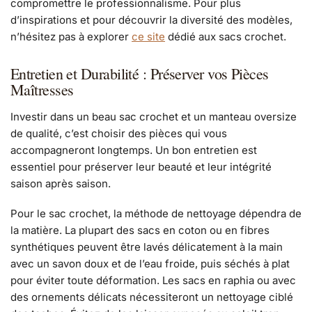
compromettre le professionnalisme. Pour plus
d’inspirations et pour découvrir la diversité des modèles,
n’hésitez pas à explorer
ce site
dédié aux sacs crochet.
Entretien et Durabilité : Préserver vos Pièces
Maîtresses
Investir dans un beau sac crochet et un manteau oversize
de qualité, c’est choisir des pièces qui vous
accompagneront longtemps. Un bon entretien est
essentiel pour préserver leur beauté et leur intégrité
saison après saison.
Pour le sac crochet, la méthode de nettoyage dépendra de
la matière. La plupart des sacs en coton ou en fibres
synthétiques peuvent être lavés délicatement à la main
avec un savon doux et de l’eau froide, puis séchés à plat
pour éviter toute déformation. Les sacs en raphia ou avec
des ornements délicats nécessiteront un nettoyage ciblé