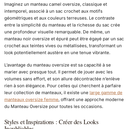
Imaginez un manteau camel oversize, classique et
intemporel, associé à un sac crochet aux motifs
géométriques et aux couleurs terreuses. Le contraste
entre la simplicité du manteau et la richesse du sac crée
une profondeur visuelle remarquable. De même, un
manteau noir oversize et épuré peut être égayé par un sac
crochet aux teintes vives ou métallisées, transformant un
look potentiellement austère en une tenue vibrante.
L’avantage du manteau oversize est sa capacité à se
marier avec presque tout. Il permet de jouer avec les
volumes sans effort, et son allure décontractée n’enlève
rien à son élégance. Pour celles qui cherchent à parfaire
leur collection de manteaux, il existe une
large gamme de
manteaux oversize femme
, offrant une approche moderne
du Manteau Oversize pour toutes les occasions.
Styles et Inspirations : Créer des Looks
Inoubliables