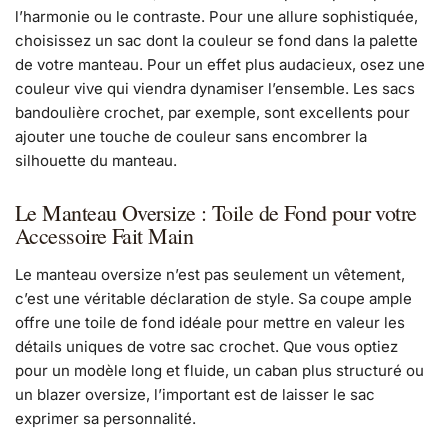
l’harmonie ou le contraste. Pour une allure sophistiquée,
choisissez un sac dont la couleur se fond dans la palette
de votre manteau. Pour un effet plus audacieux, osez une
couleur vive qui viendra dynamiser l’ensemble. Les sacs
bandoulière crochet, par exemple, sont excellents pour
ajouter une touche de couleur sans encombrer la
silhouette du manteau.
Le Manteau Oversize : Toile de Fond pour votre
Accessoire Fait Main
Le manteau oversize n’est pas seulement un vêtement,
c’est une véritable déclaration de style. Sa coupe ample
offre une toile de fond idéale pour mettre en valeur les
détails uniques de votre sac crochet. Que vous optiez
pour un modèle long et fluide, un caban plus structuré ou
un blazer oversize, l’important est de laisser le sac
exprimer sa personnalité.