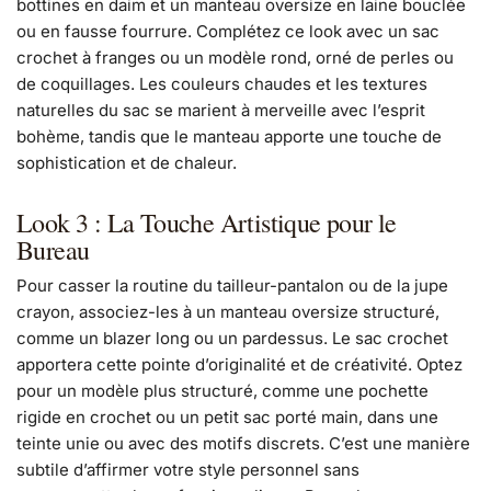
bottines en daim et un manteau oversize en laine bouclée
ou en fausse fourrure. Complétez ce look avec un sac
crochet à franges ou un modèle rond, orné de perles ou
de coquillages. Les couleurs chaudes et les textures
naturelles du sac se marient à merveille avec l’esprit
bohème, tandis que le manteau apporte une touche de
sophistication et de chaleur.
Look 3 : La Touche Artistique pour le
Bureau
Pour casser la routine du tailleur-pantalon ou de la jupe
crayon, associez-les à un manteau oversize structuré,
comme un blazer long ou un pardessus. Le sac crochet
apportera cette pointe d’originalité et de créativité. Optez
pour un modèle plus structuré, comme une pochette
rigide en crochet ou un petit sac porté main, dans une
teinte unie ou avec des motifs discrets. C’est une manière
subtile d’affirmer votre style personnel sans