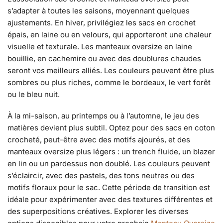
s’adapter à toutes les saisons, moyennant quelques
ajustements. En hiver, privilégiez les sacs en crochet
épais, en laine ou en velours, qui apporteront une chaleur
visuelle et texturale. Les manteaux oversize en laine
bouillie, en cachemire ou avec des doublures chaudes
seront vos meilleurs alliés. Les couleurs peuvent être plus
sombres ou plus riches, comme le bordeaux, le vert forêt
ou le bleu nuit.
À la mi-saison, au printemps ou à l’automne, le jeu des
matières devient plus subtil. Optez pour des sacs en coton
crocheté, peut-être avec des motifs ajourés, et des
manteaux oversize plus légers : un trench fluide, un blazer
en lin ou un pardessus non doublé. Les couleurs peuvent
s’éclaircir, avec des pastels, des tons neutres ou des
motifs floraux pour le sac. Cette période de transition est
idéale pour expérimenter avec des textures différentes et
des superpositions créatives. Explorer les diverses