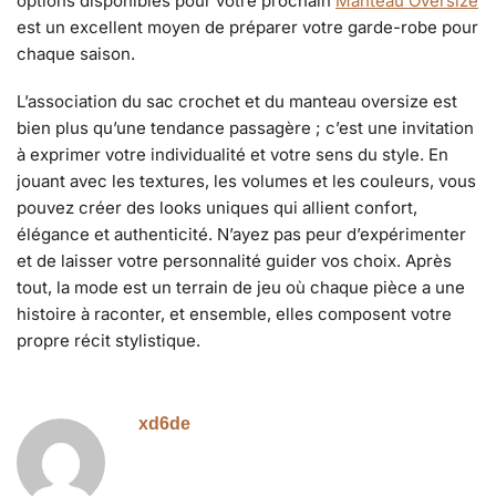
options disponibles pour votre prochain
Manteau Oversize
est un excellent moyen de préparer votre garde-robe pour
chaque saison.
L’association du sac crochet et du manteau oversize est
bien plus qu’une tendance passagère ; c’est une invitation
à exprimer votre individualité et votre sens du style. En
jouant avec les textures, les volumes et les couleurs, vous
pouvez créer des looks uniques qui allient confort,
élégance et authenticité. N’ayez pas peur d’expérimenter
et de laisser votre personnalité guider vos choix. Après
tout, la mode est un terrain de jeu où chaque pièce a une
histoire à raconter, et ensemble, elles composent votre
propre récit stylistique.
xd6de