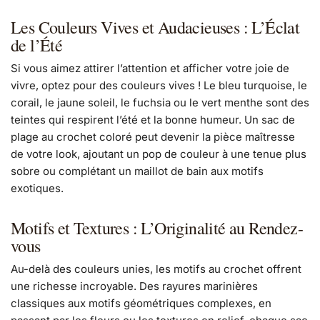
Les Couleurs Vives et Audacieuses : L’Éclat
de l’Été
Si vous aimez attirer l’attention et afficher votre joie de
vivre, optez pour des couleurs vives ! Le bleu turquoise, le
corail, le jaune soleil, le fuchsia ou le vert menthe sont des
teintes qui respirent l’été et la bonne humeur. Un sac de
plage au crochet coloré peut devenir la pièce maîtresse
de votre look, ajoutant un pop de couleur à une tenue plus
sobre ou complétant un maillot de bain aux motifs
exotiques.
Motifs et Textures : L’Originalité au Rendez-
vous
Au-delà des couleurs unies, les motifs au crochet offrent
une richesse incroyable. Des rayures marinières
classiques aux motifs géométriques complexes, en