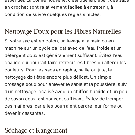
en crochet sont relativement faciles à entretenir, à
condition de suivre quelques règles simples.
Nettoyage Doux pour les Fibres Naturelles
Si votre sac est en coton, un lavage à la main ou en
machine sur un cycle délicat avec de l’eau froide et un
détergent doux est généralement suffisant. Évitez l’eau
chaude qui pourrait faire rétrécir les fibres ou altérer les
couleurs. Pour les sacs en raphia, paille ou jute, le
nettoyage doit être encore plus délicat. Un simple
brossage doux pour enlever le sable et la poussière, suivi
d’un nettoyage localisé avec un chiffon humide et un peu
de savon doux, est souvent suffisant. Évitez de tremper
ces matières, car elles pourraient perdre leur forme ou
devenir cassantes.
Séchage et Rangement