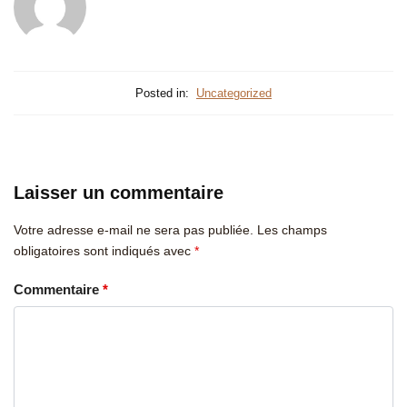
Posted in:
Uncategorized
Laisser un commentaire
Votre adresse e-mail ne sera pas publiée.
Les champs
obligatoires sont indiqués avec
*
Commentaire
*