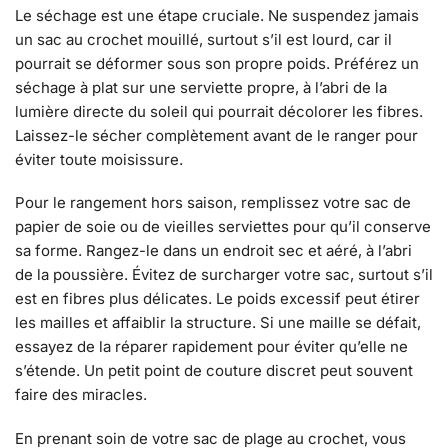
Le séchage est une étape cruciale. Ne suspendez jamais
un sac au crochet mouillé, surtout s’il est lourd, car il
pourrait se déformer sous son propre poids. Préférez un
séchage à plat sur une serviette propre, à l’abri de la
lumière directe du soleil qui pourrait décolorer les fibres.
Laissez-le sécher complètement avant de le ranger pour
éviter toute moisissure.
Pour le rangement hors saison, remplissez votre sac de
papier de soie ou de vieilles serviettes pour qu’il conserve
sa forme. Rangez-le dans un endroit sec et aéré, à l’abri
de la poussière. Évitez de surcharger votre sac, surtout s’il
est en fibres plus délicates. Le poids excessif peut étirer
les mailles et affaiblir la structure. Si une maille se défait,
essayez de la réparer rapidement pour éviter qu’elle ne
s’étende. Un petit point de couture discret peut souvent
faire des miracles.
En prenant soin de votre sac de plage au crochet, vous