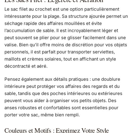
Le sac filet au crochet est une option particulièrement
intéressante pour la plage. Sa structure ajourée permet un
séchage rapide des affaires mouillées et évite
l’accumulation de sable. Il est incroyablement léger et
peut souvent se plier pour se glisser facilement dans une
valise. Bien qu’il offre moins de discrétion pour vos objets
personnels, il est parfait pour transporter serviettes,
maillots et crèmes solaires, tout en affichant un style
décontracté et aéré.
Pensez également aux détails pratiques : une doublure
intérieure peut protéger vos affaires des regards et du
sable, tandis que des poches intérieures ou extérieures
peuvent vous aider à organiser vos petits objets. Des
anses robustes et confortables sont essentielles pour
porter votre sac, même bien rempli.
Couleurs et Motifs : Exprimez Votre Style