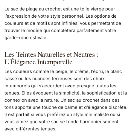
Le sac de plage au crochet est une toile vierge pour
l’expression de votre style personnel. Les options de
couleurs et de motifs sont infinies, vous permettant de
trouver le modèle qui complétera parfaitement votre
garde-robe estivale.
Les Teintes Naturelles et Neutres :
L’Élégance Intemporelle
Les couleurs comme le beige, le crème, l’écru, le blanc
cassé ou les nuances terreuses sont des choix
intemporels qui s’accordent avec presque toutes les
tenues. Elles évoquent la simplicité, la sophistication et la
connexion avec la nature. Un sac au crochet dans ces
tons apporte une touche de calme et d’élégance discrète.
Il est parfait si vous préférez un style minimaliste ou si
vous aimez que votre sac se fonde harmonieusement
avec différentes tenues.