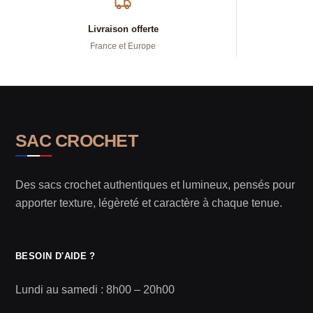
Livraison offerte
France et Europe
SAC CROCHET
Des sacs crochet authentiques et lumineux, pensés pour
apporter texture, légèreté et caractère à chaque tenue.
BESOIN D'AIDE ?
Lundi au samedi : 8h00 – 20h00