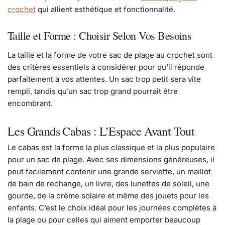
crochet
qui allient esthétique et fonctionnalité.
Taille et Forme : Choisir Selon Vos Besoins
La taille et la forme de votre sac de plage au crochet sont
des critères essentiels à considérer pour qu’il réponde
parfaitement à vos attentes. Un sac trop petit sera vite
rempli, tandis qu’un sac trop grand pourrait être
encombrant.
Les Grands Cabas : L’Espace Avant Tout
Le cabas est la forme la plus classique et la plus populaire
pour un sac de plage. Avec ses dimensions généreuses, il
peut facilement contenir une grande serviette, un maillot
de bain de rechange, un livre, des lunettes de soleil, une
gourde, de la crème solaire et même des jouets pour les
enfants. C’est le choix idéal pour les journées complètes à
la plage ou pour celles qui aiment emporter beaucoup