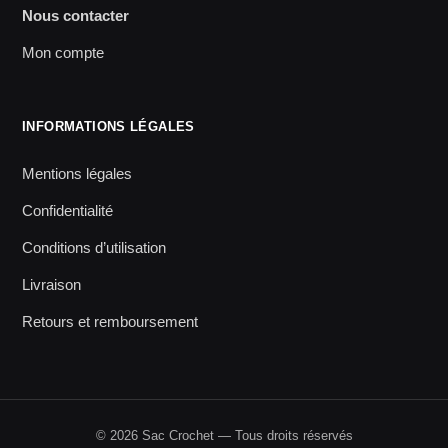
Nous contacter
Mon compte
INFORMATIONS LÉGALES
Mentions légales
Confidentialité
Conditions d’utilisation
Livraison
Retours et remboursement
© 2026 Sac Crochet — Tous droits réservés