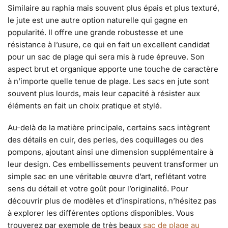
Similaire au raphia mais souvent plus épais et plus texturé,
le jute est une autre option naturelle qui gagne en
popularité. Il offre une grande robustesse et une
résistance à l’usure, ce qui en fait un excellent candidat
pour un sac de plage qui sera mis à rude épreuve. Son
aspect brut et organique apporte une touche de caractère
à n’importe quelle tenue de plage. Les sacs en jute sont
souvent plus lourds, mais leur capacité à résister aux
éléments en fait un choix pratique et stylé.
Au-delà de la matière principale, certains sacs intègrent
des détails en cuir, des perles, des coquillages ou des
pompons, ajoutant ainsi une dimension supplémentaire à
leur design. Ces embellissements peuvent transformer un
simple sac en une véritable œuvre d’art, reflétant votre
sens du détail et votre goût pour l’originalité. Pour
découvrir plus de modèles et d’inspirations, n’hésitez pas
à explorer les différentes options disponibles. Vous
trouverez par exemple de très beaux
sac de plage au