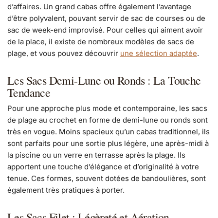
d’affaires. Un grand cabas offre également l’avantage
d’être polyvalent, pouvant servir de sac de courses ou de
sac de week-end improvisé. Pour celles qui aiment avoir
de la place, il existe de nombreux modèles de sacs de
plage, et vous pouvez découvrir
une sélection adaptée
.
Les Sacs Demi-Lune ou Ronds : La Touche
Tendance
Pour une approche plus mode et contemporaine, les sacs
de plage au crochet en forme de demi-lune ou ronds sont
très en vogue. Moins spacieux qu’un cabas traditionnel, ils
sont parfaits pour une sortie plus légère, une après-midi à
la piscine ou un verre en terrasse après la plage. Ils
apportent une touche d’élégance et d’originalité à votre
tenue. Ces formes, souvent dotées de bandoulières, sont
également très pratiques à porter.
Les Sacs Filet : Légèreté et Aération