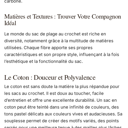
carbone.
Matières et Textures : Trouver Votre Compagnon
Idéal
Le monde du sac de plage au crochet est riche en
diversité, notamment grâce à la multitude de matières
utilisées. Chaque fibre apporte ses propres
caractéristiques et son propre style, influençant à la fois
l’esthétique et la fonctionnalité du sac.
Le Coton : Douceur et Polyvalence
Le coton est sans doute la matière la plus répandue pour
les sacs au crochet. Il est doux au toucher, facile
d’entretien et offre une excellente durabilité. Un sac en
coton peut être teinté dans une infinité de couleurs, des
tons pastel délicats aux couleurs vives et audacieuses. Sa
souplesse permet de créer des motifs variés, des points
serrés pour une meilleure tenue à des mailles plus lâches