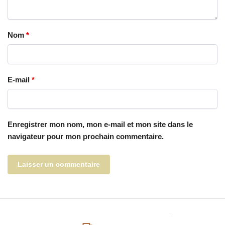
Nom
*
E-mail
*
Enregistrer mon nom, mon e-mail et mon site dans le
navigateur pour mon prochain commentaire.