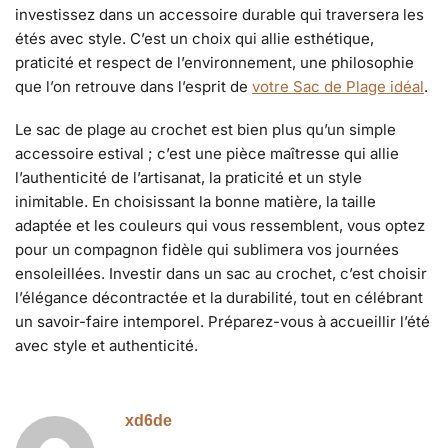
investissez dans un accessoire durable qui traversera les
étés avec style. C’est un choix qui allie esthétique,
praticité et respect de l’environnement, une philosophie
que l’on retrouve dans l’esprit de
votre Sac de Plage idéal
.
Le sac de plage au crochet est bien plus qu’un simple
accessoire estival ; c’est une pièce maîtresse qui allie
l’authenticité de l’artisanat, la praticité et un style
inimitable. En choisissant la bonne matière, la taille
adaptée et les couleurs qui vous ressemblent, vous optez
pour un compagnon fidèle qui sublimera vos journées
ensoleillées. Investir dans un sac au crochet, c’est choisir
l’élégance décontractée et la durabilité, tout en célébrant
un savoir-faire intemporel. Préparez-vous à accueillir l’été
avec style et authenticité.
xd6de