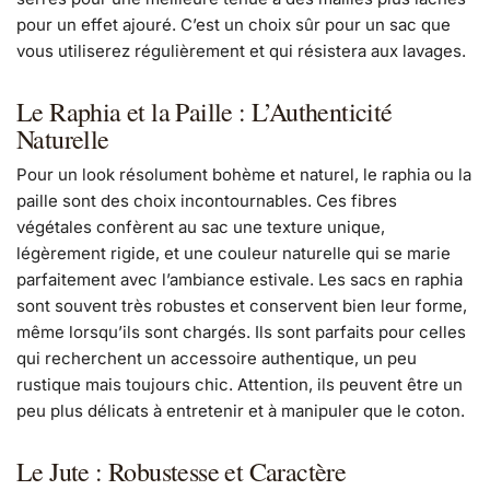
pour un effet ajouré. C’est un choix sûr pour un sac que
vous utiliserez régulièrement et qui résistera aux lavages.
Le Raphia et la Paille : L’Authenticité
Naturelle
Pour un look résolument bohème et naturel, le raphia ou la
paille sont des choix incontournables. Ces fibres
végétales confèrent au sac une texture unique,
légèrement rigide, et une couleur naturelle qui se marie
parfaitement avec l’ambiance estivale. Les sacs en raphia
sont souvent très robustes et conservent bien leur forme,
même lorsqu’ils sont chargés. Ils sont parfaits pour celles
qui recherchent un accessoire authentique, un peu
rustique mais toujours chic. Attention, ils peuvent être un
peu plus délicats à entretenir et à manipuler que le coton.
Le Jute : Robustesse et Caractère