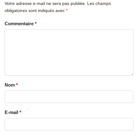
Votre adresse e-mail ne sera pas publiée.
Les champs
obligatoires sont indiqués avec
*
Commentaire
*
Nom
*
E-mail
*