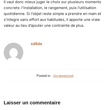
Il vaut donc mieux juger le choix sur plusieurs moments
concrets: l’installation, le rangement, puis l’utilisation
quotidienne. Si l’objet reste simple a prendre en main et
s’integre sans effort aux habitudes, il apporte une vraie
valeur au lieu d’ajouter une contrainte de plus.
xd6de
Posted in:
Uncategorized
Laisser un commentaire