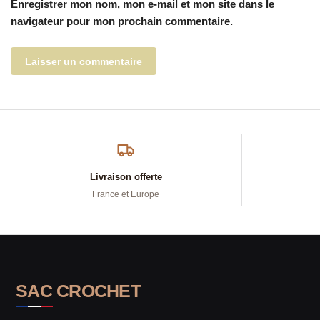
Enregistrer mon nom, mon e-mail et mon site dans le
navigateur pour mon prochain commentaire.
Livraison offerte
France et Europe
SAC CROCHET