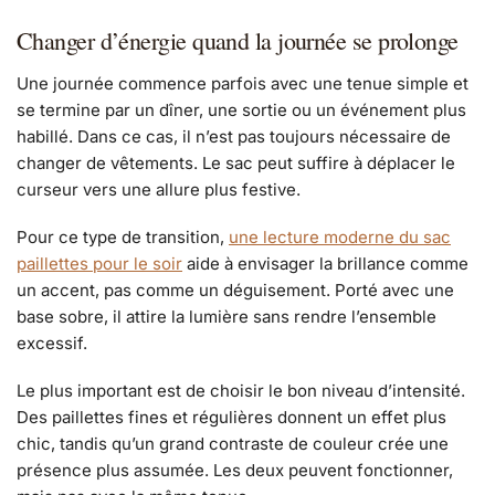
Changer d’énergie quand la journée se prolonge
Une journée commence parfois avec une tenue simple et
se termine par un dîner, une sortie ou un événement plus
habillé. Dans ce cas, il n’est pas toujours nécessaire de
changer de vêtements. Le sac peut suffire à déplacer le
curseur vers une allure plus festive.
Pour ce type de transition,
une lecture moderne du sac
paillettes pour le soir
aide à envisager la brillance comme
un accent, pas comme un déguisement. Porté avec une
base sobre, il attire la lumière sans rendre l’ensemble
excessif.
Le plus important est de choisir le bon niveau d’intensité.
Des paillettes fines et régulières donnent un effet plus
chic, tandis qu’un grand contraste de couleur crée une
présence plus assumée. Les deux peuvent fonctionner,