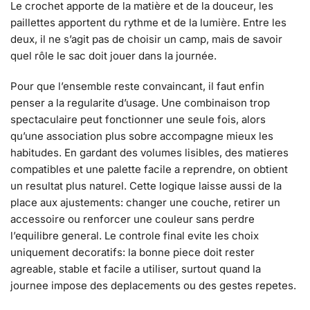
Le crochet apporte de la matière et de la douceur, les
paillettes apportent du rythme et de la lumière. Entre les
deux, il ne s’agit pas de choisir un camp, mais de savoir
quel rôle le sac doit jouer dans la journée.
Pour que l’ensemble reste convaincant, il faut enfin
penser a la regularite d’usage. Une combinaison trop
spectaculaire peut fonctionner une seule fois, alors
qu’une association plus sobre accompagne mieux les
habitudes. En gardant des volumes lisibles, des matieres
compatibles et une palette facile a reprendre, on obtient
un resultat plus naturel. Cette logique laisse aussi de la
place aux ajustements: changer une couche, retirer un
accessoire ou renforcer une couleur sans perdre
l’equilibre general. Le controle final evite les choix
uniquement decoratifs: la bonne piece doit rester
agreable, stable et facile a utiliser, surtout quand la
journee impose des deplacements ou des gestes repetes.