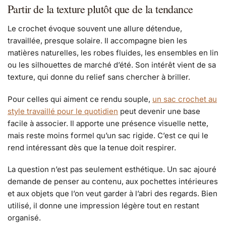
Partir de la texture plutôt que de la tendance
Le crochet évoque souvent une allure détendue,
travaillée, presque solaire. Il accompagne bien les
matières naturelles, les robes fluides, les ensembles en lin
ou les silhouettes de marché d’été. Son intérêt vient de sa
texture, qui donne du relief sans chercher à briller.
Pour celles qui aiment ce rendu souple,
un sac crochet au
style travaillé pour le quotidien
peut devenir une base
facile à associer. Il apporte une présence visuelle nette,
mais reste moins formel qu’un sac rigide. C’est ce qui le
rend intéressant dès que la tenue doit respirer.
La question n’est pas seulement esthétique. Un sac ajouré
demande de penser au contenu, aux pochettes intérieures
et aux objets que l’on veut garder à l’abri des regards. Bien
utilisé, il donne une impression légère tout en restant
organisé.