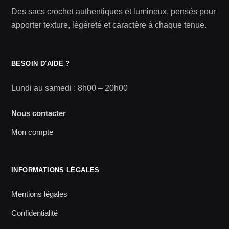
Des sacs crochet authentiques et lumineux, pensés pour
apporter texture, légèreté et caractère à chaque tenue.
BESOIN D'AIDE ?
Lundi au samedi : 8h00 – 20h00
Nous contacter
Mon compte
INFORMATIONS LÉGALES
Mentions légales
Confidentialité