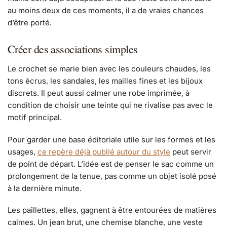
au moins deux de ces moments, il a de vraies chances
d’être porté.
Créer des associations simples
Le crochet se marie bien avec les couleurs chaudes, les
tons écrus, les sandales, les mailles fines et les bijoux
discrets. Il peut aussi calmer une robe imprimée, à
condition de choisir une teinte qui ne rivalise pas avec le
motif principal.
Pour garder une base éditoriale utile sur les formes et les
usages,
ce repère déjà publié autour du style
peut servir
de point de départ. L’idée est de penser le sac comme un
prolongement de la tenue, pas comme un objet isolé posé
à la dernière minute.
Les paillettes, elles, gagnent à être entourées de matières
calmes. Un jean brut, une chemise blanche, une veste