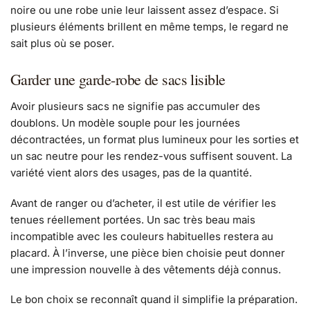
noire ou une robe unie leur laissent assez d’espace. Si
plusieurs éléments brillent en même temps, le regard ne
sait plus où se poser.
Garder une garde-robe de sacs lisible
Avoir plusieurs sacs ne signifie pas accumuler des
doublons. Un modèle souple pour les journées
décontractées, un format plus lumineux pour les sorties et
un sac neutre pour les rendez-vous suffisent souvent. La
variété vient alors des usages, pas de la quantité.
Avant de ranger ou d’acheter, il est utile de vérifier les
tenues réellement portées. Un sac très beau mais
incompatible avec les couleurs habituelles restera au
placard. À l’inverse, une pièce bien choisie peut donner
une impression nouvelle à des vêtements déjà connus.
Le bon choix se reconnaît quand il simplifie la préparation.