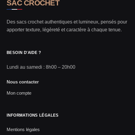
SAC CROCHET
Des sacs crochet authentiques et lumineux, pensés pour
apporter texture, légèreté et caractère à chaque tenue.
BESOIN D'AIDE ?
Lundi au samedi : 8h00 – 20h00
Nous contacter
Mon compte
INFORMATIONS LÉGALES
Mentions légales