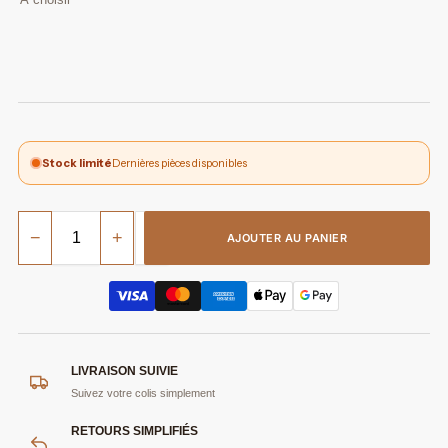
Stock limité
Dernières pièces disponibles
−
+
AJOUTER AU PANIER
LIVRAISON SUIVIE
Suivez votre colis simplement
RETOURS SIMPLIFIÉS