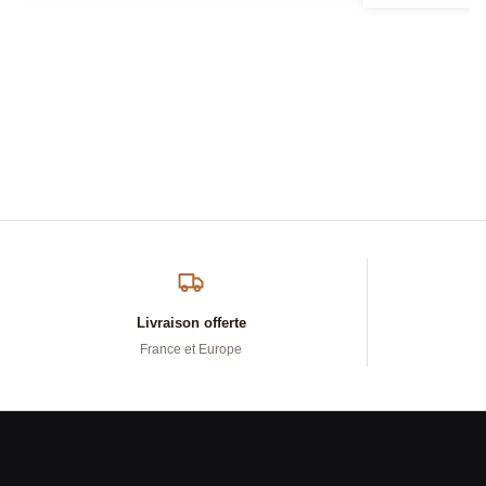
Livraison offerte
France et Europe