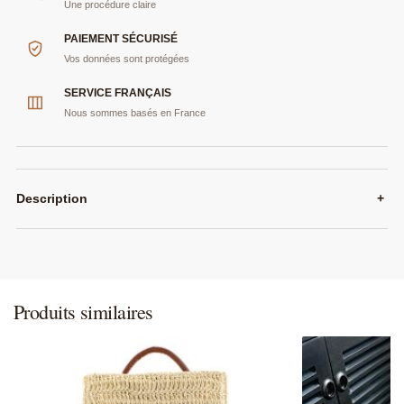
Une procédure claire
PAIEMENT SÉCURISÉ
Vos données sont protégées
SERVICE FRANÇAIS
Nous sommes basés en France
Description
+
Produits similaires