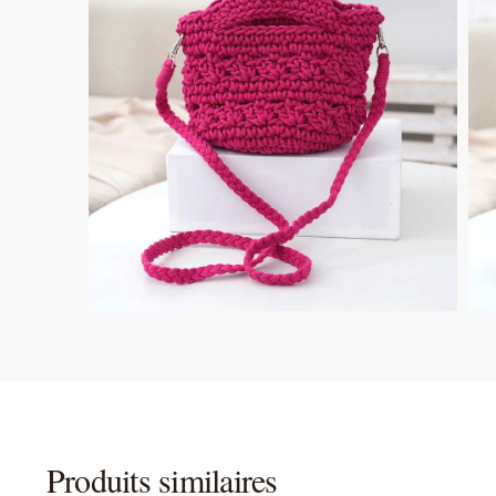
Produits similaires