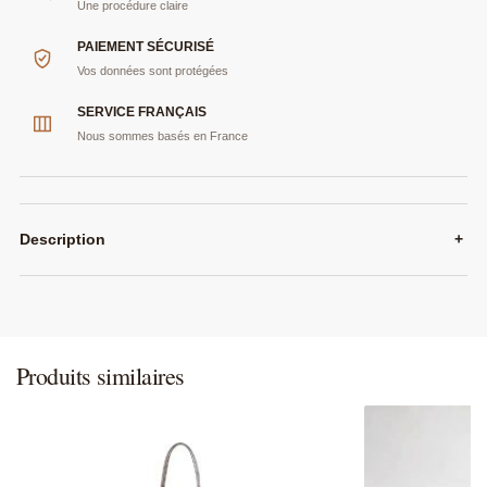
Une procédure claire
PAIEMENT SÉCURISÉ
Vos données sont protégées
SERVICE FRANÇAIS
Nous sommes basés en France
Description
+
Produits similaires