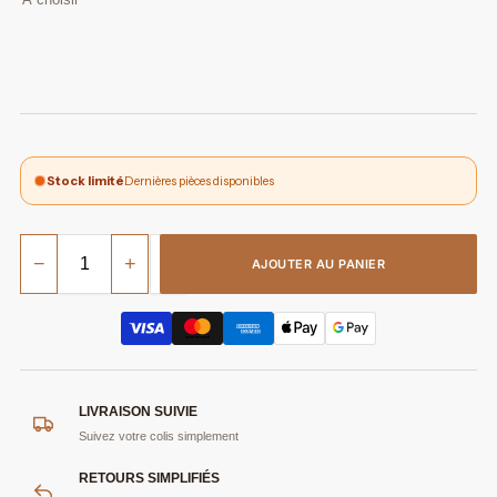
Stock limité
Dernières pièces disponibles
−
+
AJOUTER AU PANIER
LIVRAISON SUIVIE
Suivez votre colis simplement
RETOURS SIMPLIFIÉS