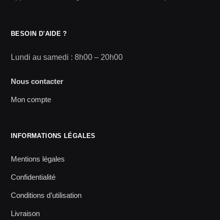
BESOIN D'AIDE ?
Lundi au samedi : 8h00 – 20h00
Nous contacter
Mon compte
INFORMATIONS LÉGALES
Mentions légales
Confidentialité
Conditions d’utilisation
Livraison