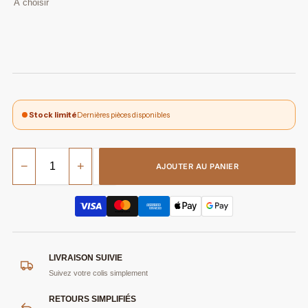
Stock limité
Dernières pièces disponibles
−
+
AJOUTER AU PANIER
LIVRAISON SUIVIE
Suivez votre colis simplement
RETOURS SIMPLIFIÉS