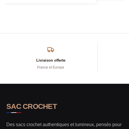
Livraison offerte
France et Europe
SAC CROCHET
Des sacs crochet authentiques et lumineux, pensés pour