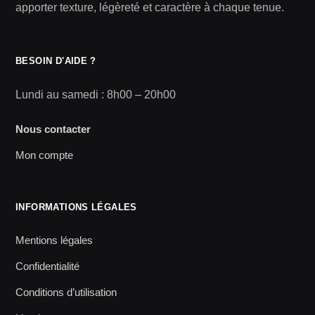
apporter texture, légèreté et caractère à chaque tenue.
BESOIN D'AIDE ?
Lundi au samedi : 8h00 – 20h00
Nous contacter
Mon compte
INFORMATIONS LÉGALES
Mentions légales
Confidentialité
Conditions d’utilisation