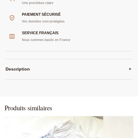
Une procédure claire
PAIEMENT SÉCURISÉ
Vos données sont protégées
SERVICE FRANÇAIS
Nous sommes basés en France
Description
+
Produits similaires