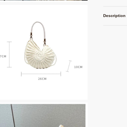
Description