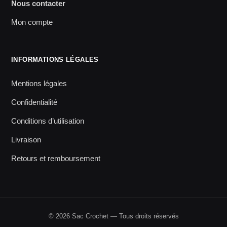
Nous contacter
Mon compte
INFORMATIONS LÉGALES
Mentions légales
Confidentialité
Conditions d’utilisation
Livraison
Retours et remboursement
© 2026 Sac Crochet — Tous droits réservés