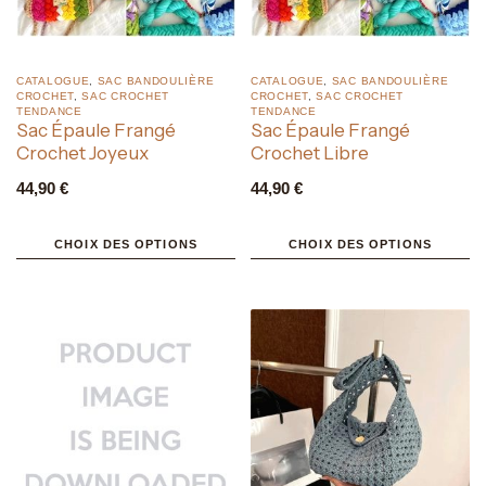
CATALOGUE
,
SAC BANDOULIÈRE
CATALOGUE
,
SAC BANDOULIÈRE
CROCHET
,
SAC CROCHET
CROCHET
,
SAC CROCHET
TENDANCE
TENDANCE
Sac Épaule Frangé
Sac Épaule Frangé
Crochet Joyeux
Crochet Libre
44,90
€
44,90
€
CHOIX DES OPTIONS
CHOIX DES OPTIONS