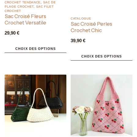
CROCHET TENDANCE
,
SAC DE
PLAGE CROCHET
,
SAC FILET
CROCHET
Sac Croisé Fleurs
CATALOGUE
Crochet Versatile
Sac Croisé Perles
Crochet Chic
29,90
€
39,90
€
CHOIX DES OPTIONS
CHOIX DES OPTIONS