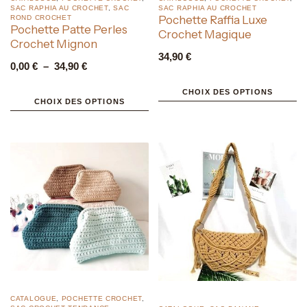
SAC RAPHIA AU CROCHET
,
SAC
SAC RAPHIA AU CROCHET
Pochette Raffia Luxe
ROND CROCHET
Pochette Patte Perles
Crochet Magique
Crochet Mignon
34,90
€
0,00
€
–
34,90
€
CHOIX DES OPTIONS
CHOIX DES OPTIONS
CATALOGUE
,
POCHETTE CROCHET
,