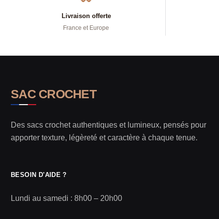
Livraison offerte
France et Europe
SAC CROCHET
Des sacs crochet authentiques et lumineux, pensés pour
apporter texture, légèreté et caractère à chaque tenue.
BESOIN D'AIDE ?
Lundi au samedi : 8h00 – 20h00