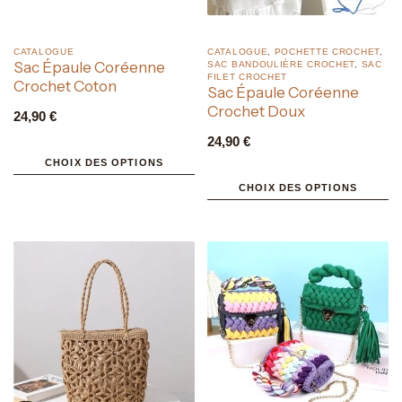
CATALOGUE
CATALOGUE
,
POCHETTE CROCHET
,
Sac Épaule Coréenne
SAC BANDOULIÈRE CROCHET
,
SAC
FILET CROCHET
Crochet Coton
Sac Épaule Coréenne
Crochet Doux
24,90
€
24,90
€
CHOIX DES OPTIONS
CHOIX DES OPTIONS